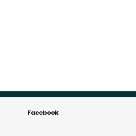
Facebook