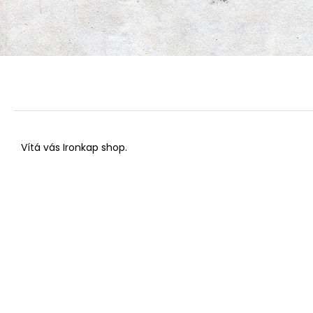
Vítá vás Ironkap shop.